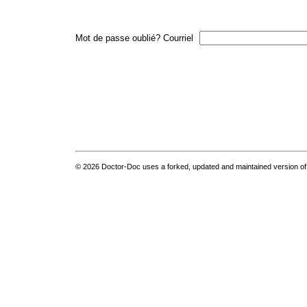
Mot de passe oublié?
Courriel
© 2026 Doctor-Doc uses a forked, updated and maintained version of