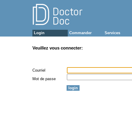
Login
Commander
Services
Veuillez vous connecter:
Courriel
Mot de passe
login