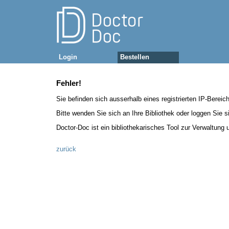
Login
Bestellen
Fehler!
Sie befinden sich ausserhalb eines registrierten IP-Bereic
Bitte wenden Sie sich an Ihre Bibliothek oder loggen Sie si
Doctor-Doc ist ein bibliothekarisches Tool zur Verwaltung
zurück