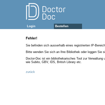
Login
Bestellen
Fehler!
Sie befinden sich ausserhalb eines registrierten IP-Bereic
Bitte wenden Sie sich an Ihre Bibliothek oder loggen Sie si
Doctor-Doc ist ein bibliothekarisches Tool zur Verwaltung
wie Subito, GBV, IDS, British Library etc.
zurück